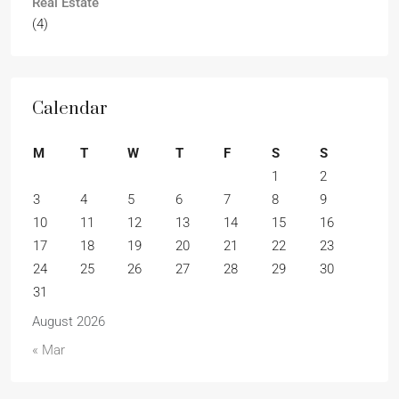
Real Estate
(4)
Calendar
M
T
W
T
F
S
S
1
2
3
4
5
6
7
8
9
10
11
12
13
14
15
16
17
18
19
20
21
22
23
24
25
26
27
28
29
30
31
August 2026
« Mar