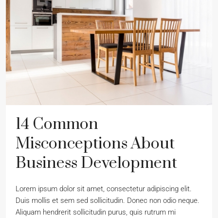
14 Common
Misconceptions About
Business Development
Lorem ipsum dolor sit amet, consectetur adipiscing elit.
Duis mollis et sem sed sollicitudin. Donec non odio neque.
Aliquam hendrerit sollicitudin purus, quis rutrum mi