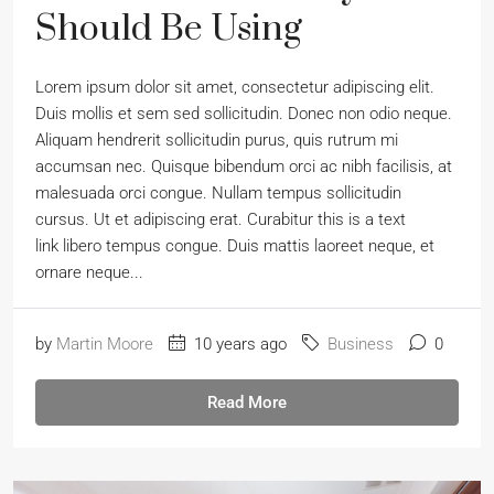
Should Be Using
Lorem ipsum dolor sit amet, consectetur adipiscing elit.
Duis mollis et sem sed sollicitudin. Donec non odio neque.
Aliquam hendrerit sollicitudin purus, quis rutrum mi
accumsan nec. Quisque bibendum orci ac nibh facilisis, at
malesuada orci congue. Nullam tempus sollicitudin
cursus. Ut et adipiscing erat. Curabitur this is a text
link libero tempus congue. Duis mattis laoreet neque, et
ornare neque...
by
Martin Moore
10 years ago
Business
0
Read More