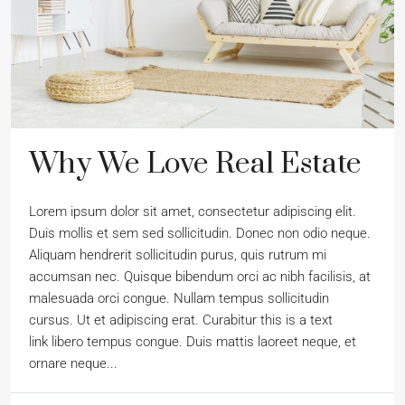
Why We Love Real Estate
Lorem ipsum dolor sit amet, consectetur adipiscing elit.
Duis mollis et sem sed sollicitudin. Donec non odio neque.
Aliquam hendrerit sollicitudin purus, quis rutrum mi
accumsan nec. Quisque bibendum orci ac nibh facilisis, at
malesuada orci congue. Nullam tempus sollicitudin
cursus. Ut et adipiscing erat. Curabitur this is a text
link libero tempus congue. Duis mattis laoreet neque, et
ornare neque...