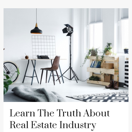
Learn The Truth About
Real Estate Industry