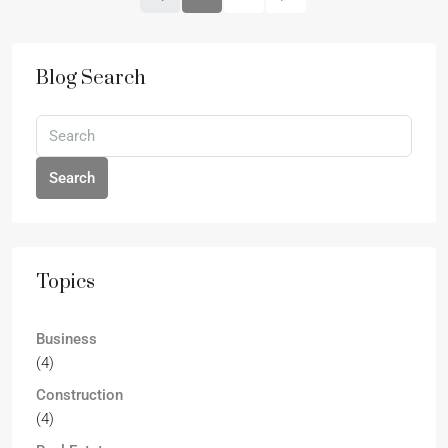
Blog Search
Search
Topics
Business
(4)
Construction
(4)