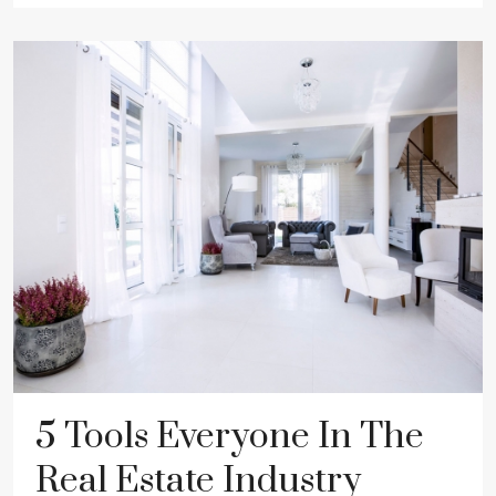
5 Tools Everyone In The
Real Estate Industry