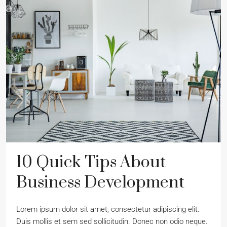
10 Quick Tips About
Business Development
Lorem ipsum dolor sit amet, consectetur adipiscing elit.
Duis mollis et sem sed sollicitudin. Donec non odio neque.