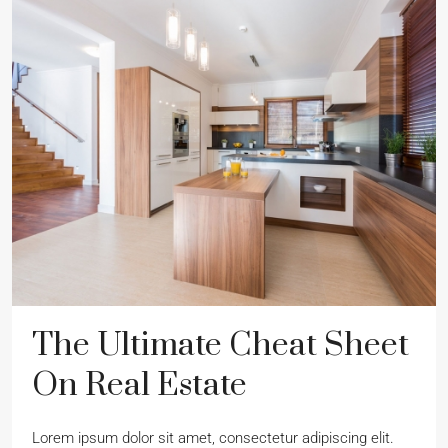
The Ultimate Cheat Sheet
On Real Estate
Lorem ipsum dolor sit amet, consectetur adipiscing elit.