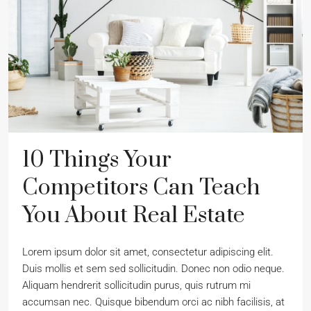
10 Things Your
Competitors Can Teach
You About Real Estate
Lorem ipsum dolor sit amet, consectetur adipiscing elit.
Duis mollis et sem sed sollicitudin. Donec non odio neque.
Aliquam hendrerit sollicitudin purus, quis rutrum mi
accumsan nec. Quisque bibendum orci ac nibh facilisis, at