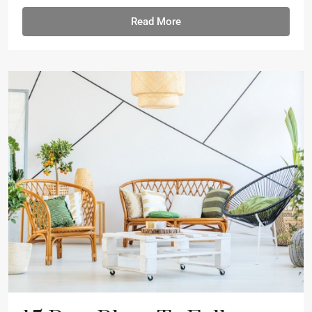
Read More