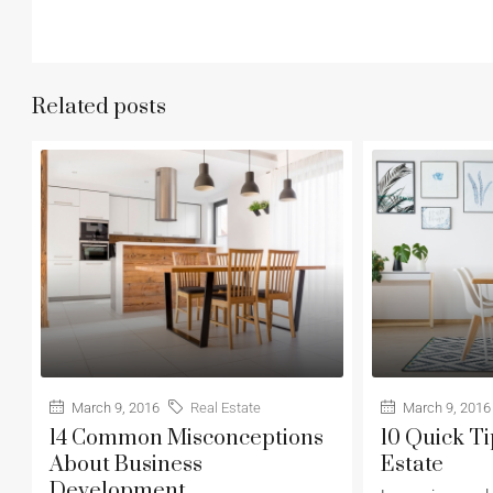
Related posts
March 9, 2016
Real Estate
March 9, 2016
14 Common Misconceptions
10 Quick T
About Business
Estate
Development