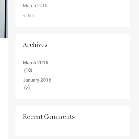
March 2016
« Jan
Archives
March 2016
(10)
January 2016
(2)
Recent Comments