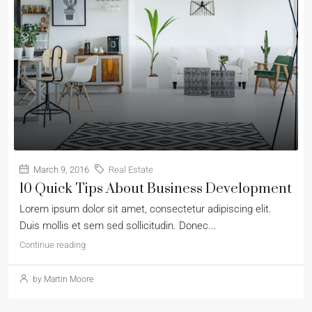
March 9, 2016
Real Estate
10 Quick Tips About Business Development
Lorem ipsum dolor sit amet, consectetur adipiscing elit.
Duis mollis et sem sed sollicitudin. Donec...
Continue reading
by Martin Moore