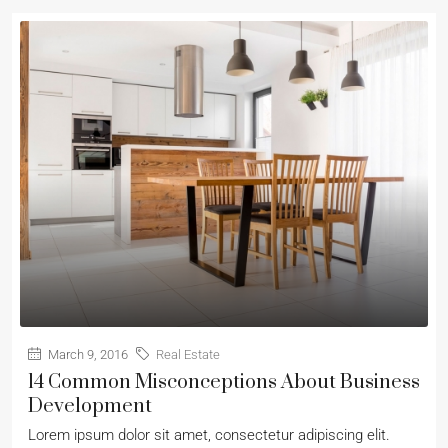
March 9, 2016
Real Estate
14 Common Misconceptions About Business
Development
Lorem ipsum dolor sit amet, consectetur adipiscing elit.