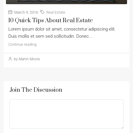
March 9, 2016
Real Estate
10 Quick Tips About Real Estate
Lorem ipsum dolor sit amet, consectetur adipiscing elit.
Duis mollis et sem sed sollicitudin. Donec...
Continue reading
by Martin Moore
Join The Discussion