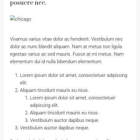
posuere nec.
Vivamus varius vitae dolor ac hendrerit. Vestibulum nec
dolor ac nunc blandit aliquam. Nam at metus non ligula
egestas varius ac sed mauris. Fusce at mi metus. Nam
elementum dui id nulla bibendum elementum.
Lorem ipsum dolor sit amet, consectetuer adipiscing
elit.
Aliquam tincidunt mauris eu risus.
Lorem ipsum dolor sit amet, consectetuer
adipiscing elit.
Aliquam tincidunt mauris eu risus.
Vestibulum auctor dapibus neque.
Vestibulum auctor dapibus neque.