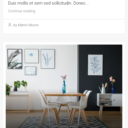
Duis mollis et sem sed sollicitudin. Donec...
Continue reading
by Martin Moore