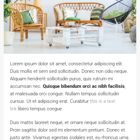
Lorem ipsum dolor sit amet, consectetur adipiscing elit.
Duis mollis et sem sed sollicitudin. Donec non odio neque.
Aliquam hendrerit sollicitudin purus, quis rutrum mi
accumsan nec.
Quisque bibendum orci ac nibh facilisis
,
at malesuada orci congue. Nullam tempus sollicitudin
cursus. Ut et adipiscing erat. Curabitur
this is a text
link
libero tempus congue.
Duis mattis laoreet neque, et ornare neque sollicitudin at.
Proin sagittis dolor sed mi elementum pretium. Donec et
justo ante. Vivamus egestas sodales est, eu rhoncus urna