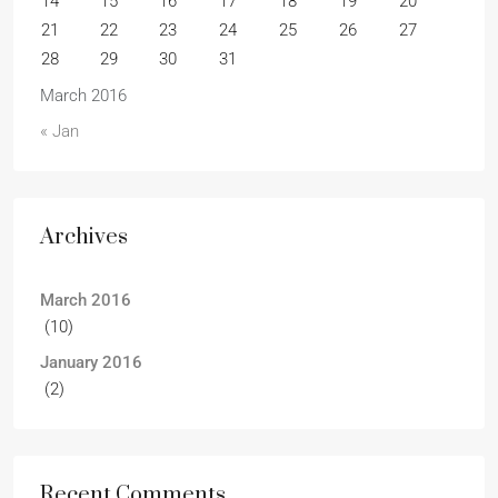
14
15
16
17
18
19
20
21
22
23
24
25
26
27
28
29
30
31
March 2016
« Jan
Archives
March 2016
(10)
January 2016
(2)
Recent Comments