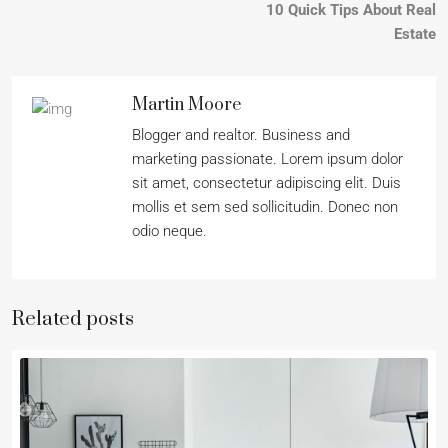
10 Quick Tips About Real
Estate
Martin Moore
Blogger and realtor. Business and
marketing passionate. Lorem ipsum dolor
sit amet, consectetur adipiscing elit. Duis
mollis et sem sed sollicitudin. Donec non
odio neque.
Related posts