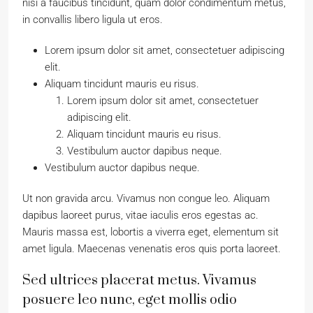
nisi a faucibus tincidunt, quam dolor condimentum metus,
in convallis libero ligula ut eros.
Lorem ipsum dolor sit amet, consectetuer adipiscing
elit.
Aliquam tincidunt mauris eu risus.
Lorem ipsum dolor sit amet, consectetuer
adipiscing elit.
Aliquam tincidunt mauris eu risus.
Vestibulum auctor dapibus neque.
Vestibulum auctor dapibus neque.
Ut non gravida arcu. Vivamus non congue leo. Aliquam
dapibus laoreet purus, vitae iaculis eros egestas ac.
Mauris massa est, lobortis a viverra eget, elementum sit
amet ligula. Maecenas venenatis eros quis porta laoreet.
Sed ultrices placerat metus. Vivamus
posuere leo nunc, eget mollis odio