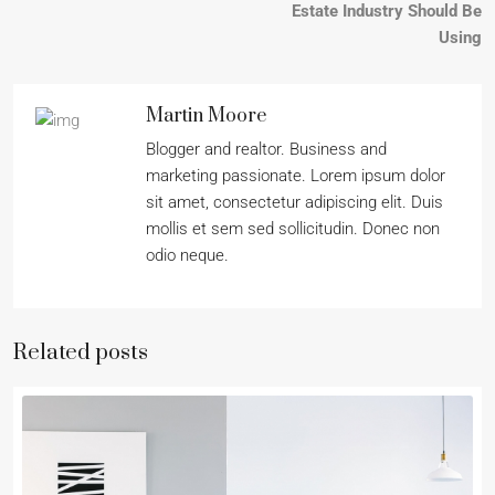
Estate Industry Should Be
Using
Martin Moore
Blogger and realtor. Business and
marketing passionate. Lorem ipsum dolor
sit amet, consectetur adipiscing elit. Duis
mollis et sem sed sollicitudin. Donec non
odio neque.
Related posts