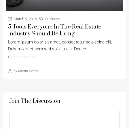
March 9, 2016
Business
5 Tools Everyone In The Real Estate
Industry Should Be Using
Lorem ipsum dolor sit amet, consectetur adipiscing elit.
Duis mollis et sem sed sollicitudin. Donec...
Continue reading
by Martin Moore
Join The Discussion