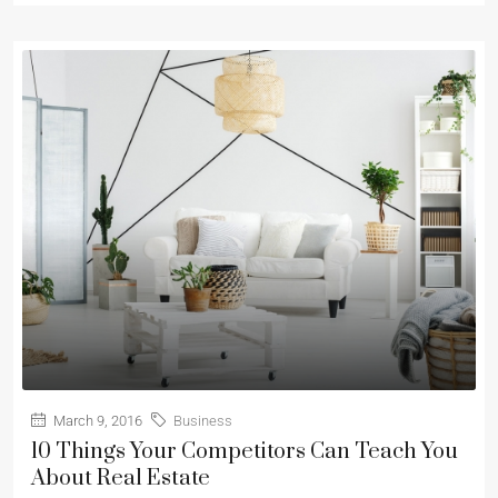
March 9, 2016
Business
10 Things Your Competitors Can Teach You
About Real Estate