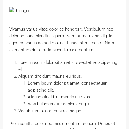
Vivamus varius vitae dolor ac hendrerit. Vestibulum nec
dolor ac nunc blandit aliquam. Nam at metus non ligula
egestas varius ac sed mauris. Fusce at mi metus. Nam
elementum dui id nulla bibendum elementum.
Lorem ipsum dolor sit amet, consectetuer adipiscing
elit.
Aliquam tincidunt mauris eu risus.
Lorem ipsum dolor sit amet, consectetuer
adipiscing elit.
Aliquam tincidunt mauris eu risus.
Vestibulum auctor dapibus neque.
Vestibulum auctor dapibus neque.
Proin sagittis dolor sed mi elementum pretium. Donec et