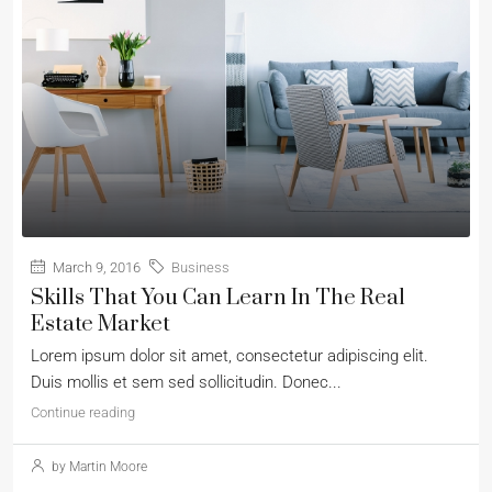
March 9, 2016
Business
Skills That You Can Learn In The Real
Estate Market
Lorem ipsum dolor sit amet, consectetur adipiscing elit.
Duis mollis et sem sed sollicitudin. Donec...
Continue reading
by Martin Moore