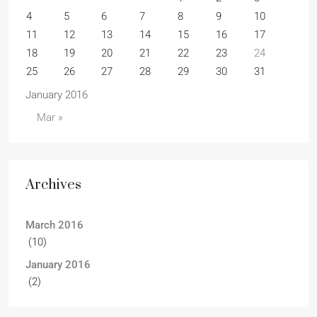
4
5
6
7
8
9
10
11
12
13
14
15
16
17
18
19
20
21
22
23
24
25
26
27
28
29
30
31
January 2016
Mar »
Archives
March 2016
(10)
January 2016
(2)