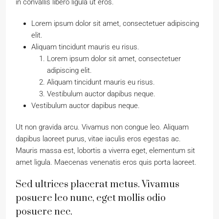
in convallis libero ligula ut eros.
Lorem ipsum dolor sit amet, consectetuer adipiscing
elit.
Aliquam tincidunt mauris eu risus.
Lorem ipsum dolor sit amet, consectetuer
adipiscing elit.
Aliquam tincidunt mauris eu risus.
Vestibulum auctor dapibus neque.
Vestibulum auctor dapibus neque.
Ut non gravida arcu. Vivamus non congue leo. Aliquam
dapibus laoreet purus, vitae iaculis eros egestas ac.
Mauris massa est, lobortis a viverra eget, elementum sit
amet ligula. Maecenas venenatis eros quis porta laoreet.
Sed ultrices placerat metus. Vivamus
posuere leo nunc, eget mollis odio
posuere nec.