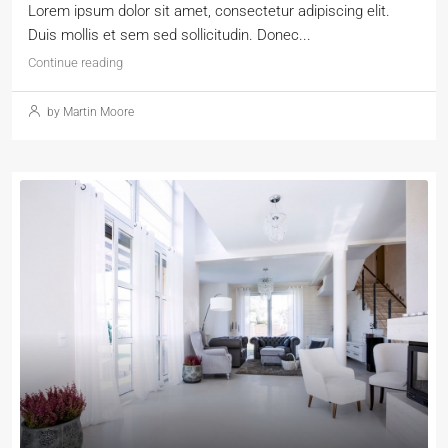
Lorem ipsum dolor sit amet, consectetur adipiscing elit.
Duis mollis et sem sed sollicitudin. Donec...
Continue reading
by Martin Moore